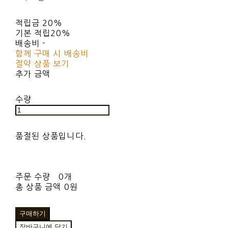
적립금
20%
기본 적립
20%
배송비
-
함께 구매 시 배송비
절약 상품 보기
추가 금액
수량
품절된 상품입니다.
주문 수량
0개
총 상품 금액
0원
구매하기
장바구니에 담기