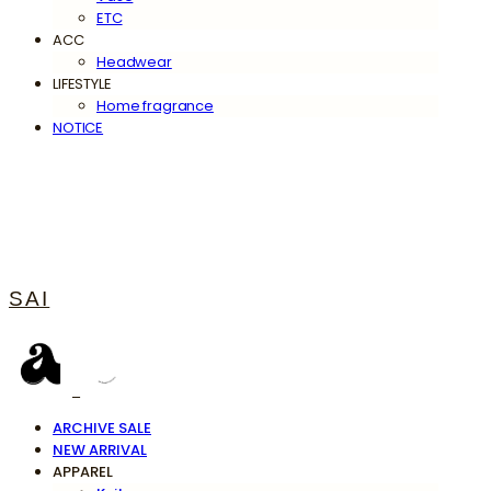
ETC
ACC
Headwear
LIFESTYLE
Home fragrance
NOTICE
SAI
ARCHIVE SALE
NEW ARRIVAL
APPAREL