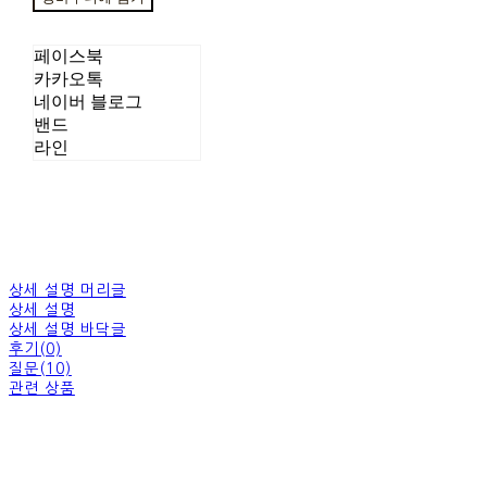
페이스북
카카오톡
네이버 블로그
밴드
라인
상세 설명 머리글
상세 설명
상세 설명 바닥글
후기(0)
질문(10)
관련 상품