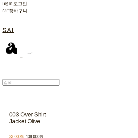
Log In
로그인
Cart
장바구니
SAI
003 Over Shirt
Jacket Olive
33,000원
109,000원