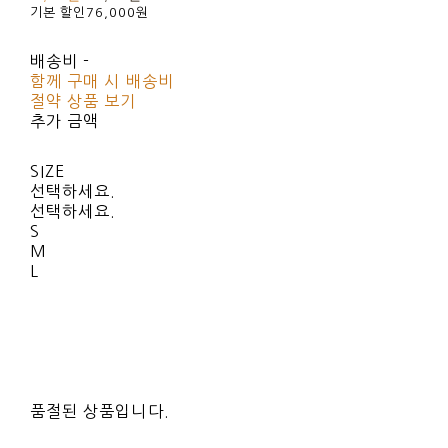
기본 할인
76,000원
배송비
-
함께 구매 시 배송비
절약 상품 보기
추가 금액
SIZE
선택하세요.
선택하세요.
S
M
L
품절된 상품입니다.