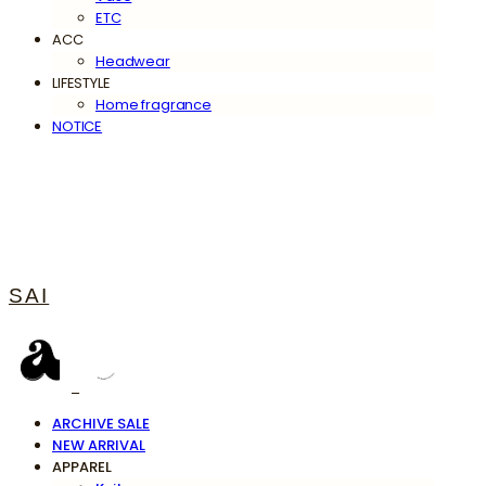
ETC
ACC
Headwear
LIFESTYLE
Home fragrance
NOTICE
SAI
ARCHIVE SALE
NEW ARRIVAL
APPAREL