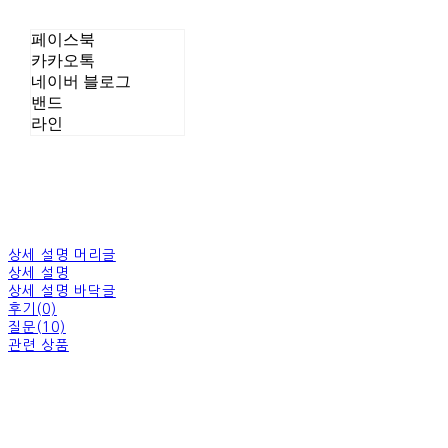
페이스북
카카오톡
네이버 블로그
밴드
라인
상세 설명 머리글
상세 설명
상세 설명 바닥글
후기(0)
질문(10)
관련 상품