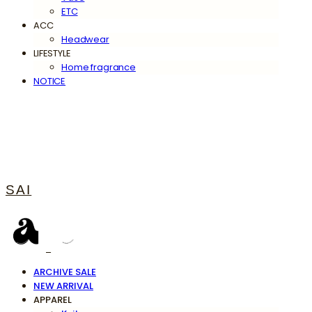
ETC
ACC
Headwear
LIFESTYLE
Home fragrance
NOTICE
SAI
ARCHIVE SALE
NEW ARRIVAL
APPAREL