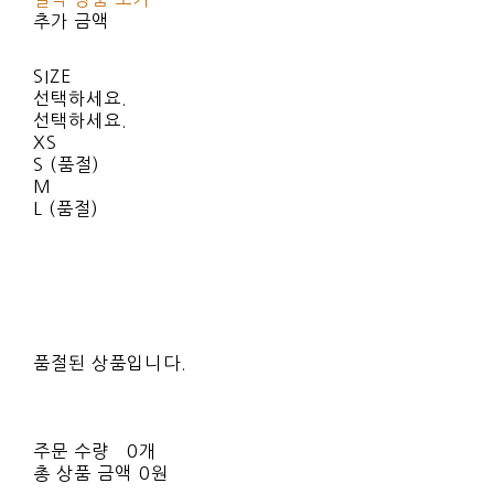
추가 금액
SIZE
선택하세요.
선택하세요.
XS
S (품절)
M
L (품절)
품절된 상품입니다.
주문 수량
0개
총 상품 금액
0원