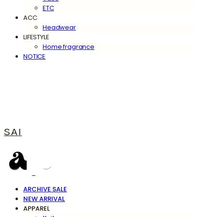
ETC
ACC
Headwear
LIFESTYLE
Home fragrance
NOTICE
SAI
ARCHIVE SALE
NEW ARRIVAL
APPAREL