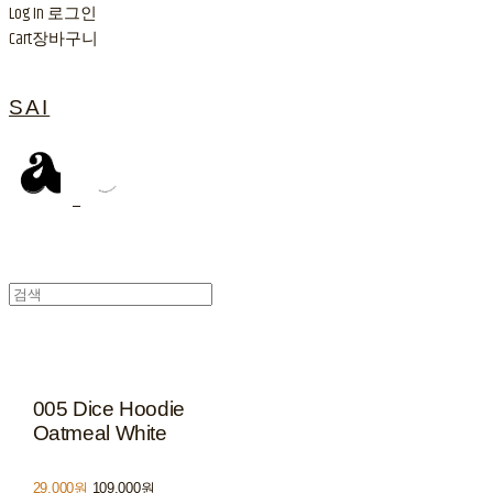
Log In
로그인
Cart
장바구니
SAI
005 Dice Hoodie
Oatmeal White
29,000원
109,000원