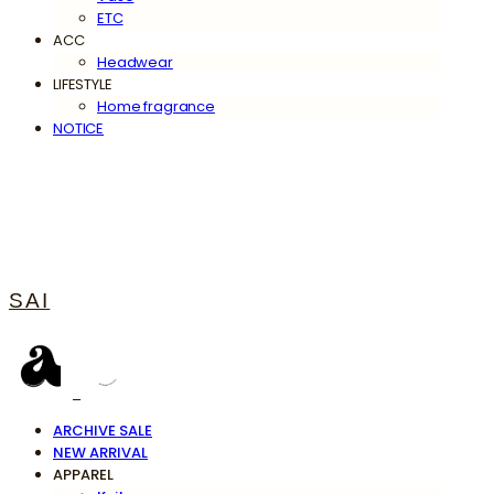
ETC
ACC
Headwear
LIFESTYLE
Home fragrance
NOTICE
SAI
ARCHIVE SALE
NEW ARRIVAL
APPAREL