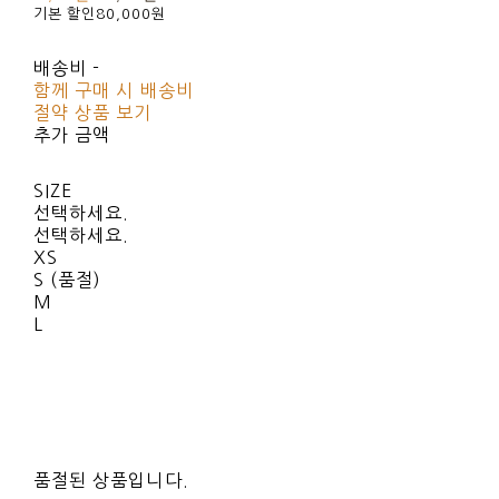
기본 할인
80,000원
배송비
-
함께 구매 시 배송비
절약 상품 보기
추가 금액
SIZE
선택하세요.
선택하세요.
XS
S (품절)
M
L
품절된 상품입니다.