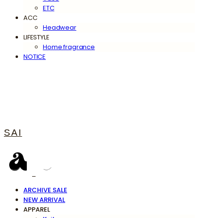
ETC
ACC
Headwear
LIFESTYLE
Home fragrance
NOTICE
SAI
ARCHIVE SALE
NEW ARRIVAL
APPAREL