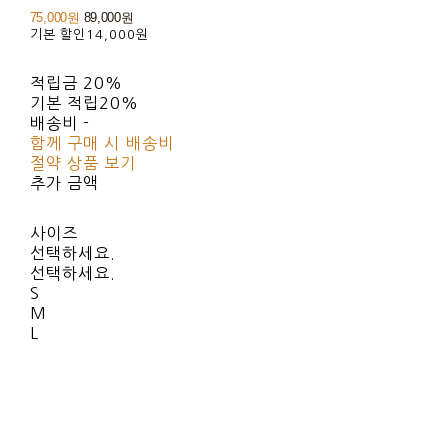
75,000원
89,000원
기본 할인
14,000원
적립금
20%
기본 적립
20%
배송비
-
함께 구매 시 배송비
절약 상품 보기
추가 금액
사이즈
선택하세요.
선택하세요.
S
M
L