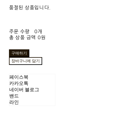
품절된 상품입니다.
주문 수량
0개
총 상품 금액
0원
구매하기
장바구니에 담기
페이스북
카카오톡
네이버 블로그
밴드
라인