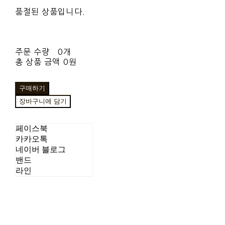
품절된 상품입니다.
주문 수량
0개
총 상품 금액
0원
구매하기
장바구니에 담기
페이스북
카카오톡
네이버 블로그
밴드
라인