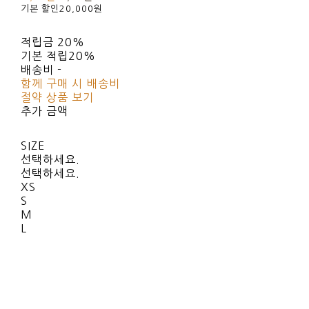
기본 할인
20,000원
적립금
20%
기본 적립
20%
배송비
-
함께 구매 시 배송비
절약 상품 보기
추가 금액
SIZE
선택하세요.
선택하세요.
XS
S
M
L