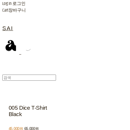
Log In
로그인
Cart
장바구니
SAI
005 Dice T-Shirt
Black
45,000원
65,000원