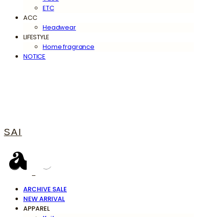
ETC
ACC
Headwear
LIFESTYLE
Home fragrance
NOTICE
SAI
ARCHIVE SALE
NEW ARRIVAL
APPAREL