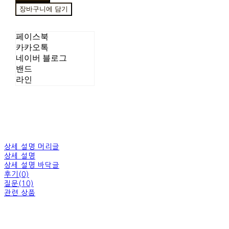
장바구니에 담기
페이스북
카카오톡
네이버 블로그
밴드
라인
상세 설명 머리글
상세 설명
상세 설명 바닥글
후기(0)
질문(10)
관련 상품