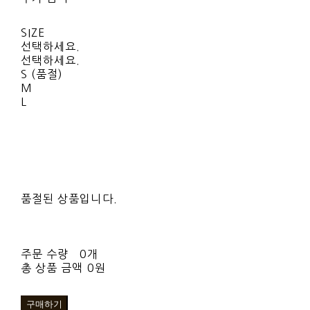
SIZE
선택하세요.
선택하세요.
S (품절)
M
L
품절된 상품입니다.
주문 수량
0개
총 상품 금액
0원
구매하기