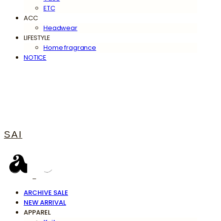
ETC
ACC
Headwear
LIFESTYLE
Home fragrance
NOTICE
SAI
ARCHIVE SALE
NEW ARRIVAL
APPAREL