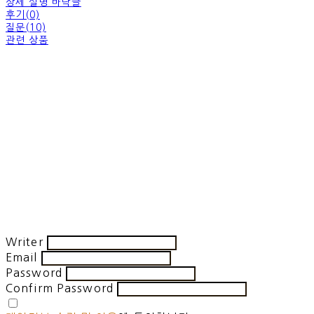
상세 설명 바닥글
후기(0)
질문(10)
관련 상품
Writer
Email
Password
Confirm Password