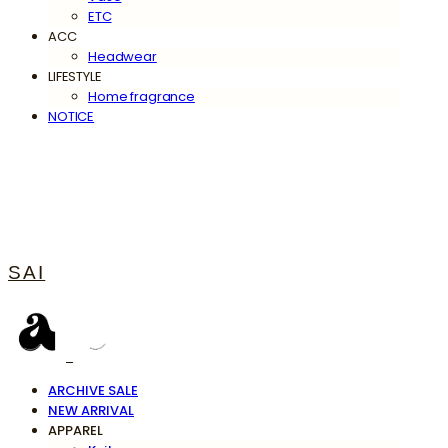
ETC
ACC
Headwear
LIFESTYLE
Home fragrance
NOTICE
SAI
ARCHIVE SALE
NEW ARRIVAL
APPAREL