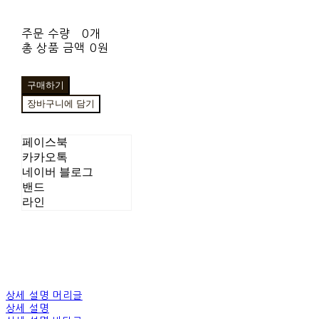
주문 수량
0개
총 상품 금액
0원
구매하기
장바구니에 담기
페이스북
카카오톡
네이버 블로그
밴드
라인
상세 설명 머리글
상세 설명