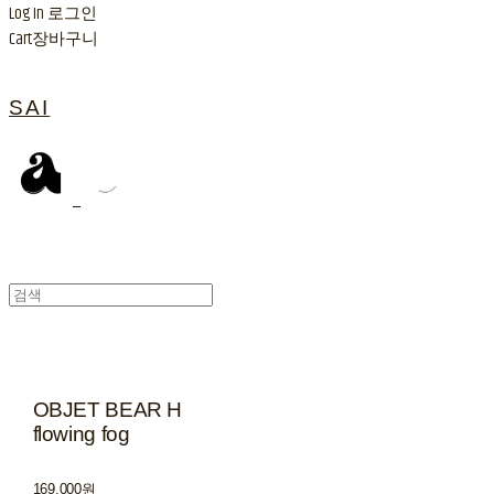
Log In
로그인
Cart
장바구니
SAI
OBJET BEAR H
flowing fog
169,000원