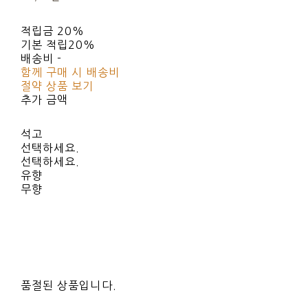
적립금
20%
기본 적립
20%
배송비
-
함께 구매 시 배송비
절약 상품 보기
추가 금액
석고
선택하세요.
선택하세요.
유향
무향
품절된 상품입니다.