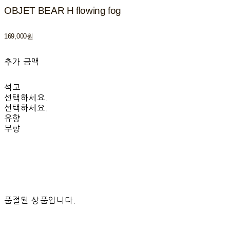
OBJET BEAR H flowing fog
169,000원
추가 금액
석고
선택하세요.
선택하세요.
유향
무향
품절된 상품입니다.