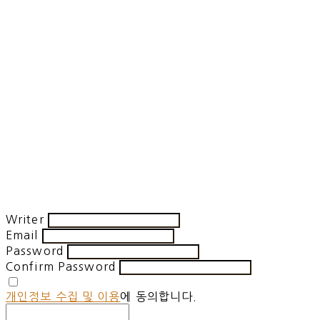
Writer
Email
Password
Confirm Password
개인정보 수집 및 이용
에 동의합니다.