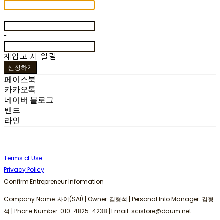
-
-
재입고 시 알림
신청하기
페이스북
카카오톡
네이버 블로그
밴드
라인
Terms of Use
Privacy Policy
Confirm Entrepreneur Information
Company Name: 사이(SAI) | Owner: 김형석 | Personal Info Manager: 김형
석 | Phone Number: 010-4825-4238 | Email: saistore@daum.net