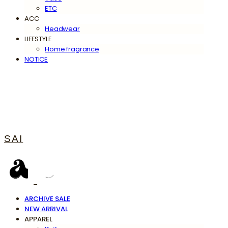
ETC
ACC
Headwear
LIFESTYLE
Home fragrance
NOTICE
SAI
ARCHIVE SALE
NEW ARRIVAL
APPAREL