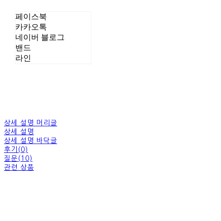
페이스북
카카오톡
네이버 블로그
밴드
라인
상세 설명 머리글
상세 설명
상세 설명 바닥글
후기(0)
질문(10)
관련 상품