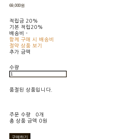
69,000원
적립금
20%
기본 적립
20%
배송비
-
함께 구매 시 배송비
절약 상품 보기
추가 금액
수량
품절된 상품입니다.
주문 수량
0개
총 상품 금액
0원
구매하기