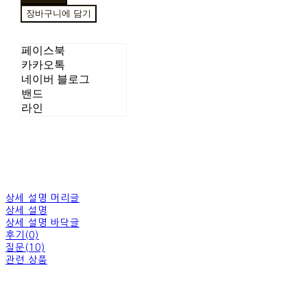
장바구니에 담기
페이스북
카카오톡
네이버 블로그
밴드
라인
상세 설명 머리글
상세 설명
상세 설명 바닥글
후기(0)
질문(10)
관련 상품