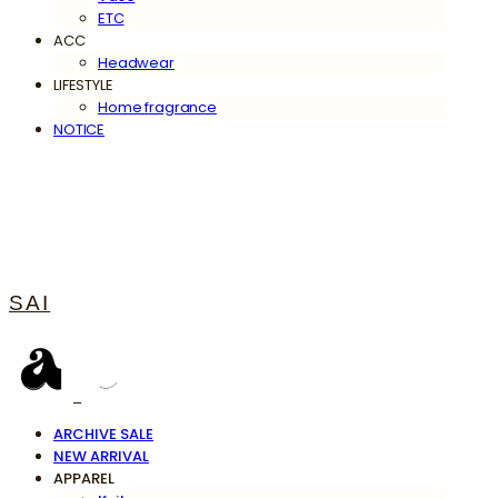
ETC
ACC
Headwear
LIFESTYLE
Home fragrance
NOTICE
SAI
ARCHIVE SALE
NEW ARRIVAL
APPAREL