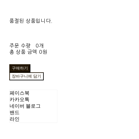
품절된 상품입니다.
주문 수량
0개
총 상품 금액
0원
구매하기
장바구니에 담기
페이스북
카카오톡
네이버 블로그
밴드
라인