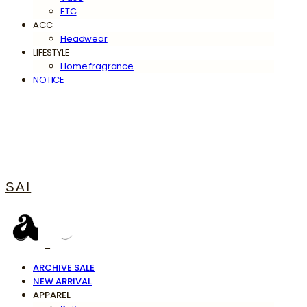
ETC
ACC
Headwear
LIFESTYLE
Home fragrance
NOTICE
SAI
ARCHIVE SALE
NEW ARRIVAL
APPAREL