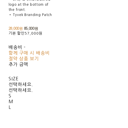
logo at the bottom of
the front.
• Tyvek Branding Patch
28,000원
85,000원
기본 할인
57,000원
배송비
-
함께 구매 시 배송비
절약 상품 보기
추가 금액
SIZE
선택하세요.
선택하세요.
S
M
L