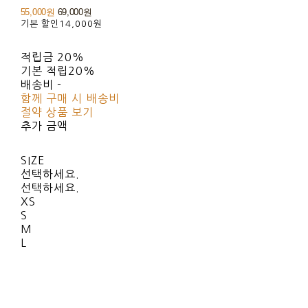
55,000원
69,000원
기본 할인
14,000원
적립금
20%
기본 적립
20%
배송비
-
함께 구매 시 배송비
절약 상품 보기
추가 금액
SIZE
선택하세요.
선택하세요.
XS
S
M
L