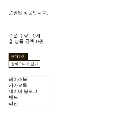
품절된 상품입니다.
주문 수량
0개
총 상품 금액
0원
구매하기
장바구니에 담기
페이스북
카카오톡
네이버 블로그
밴드
라인