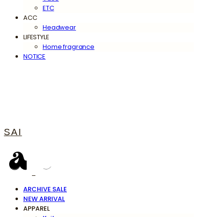
ETC
ACC
Headwear
LIFESTYLE
Home fragrance
NOTICE
SAI
ARCHIVE SALE
NEW ARRIVAL
APPAREL