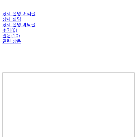
상세 설명 머리글
상세 설명
상세 설명 바닥글
후기(0)
질문(10)
관련 상품