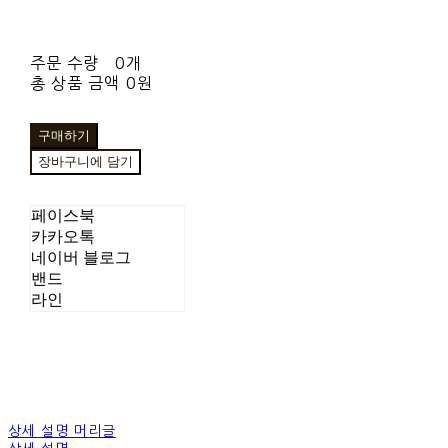
주문 수량
0개
총 상품 금액
0원
구매하기
장바구니에 담기
페이스북
카카오톡
네이버 블로그
밴드
라인
상세 설명 머리글