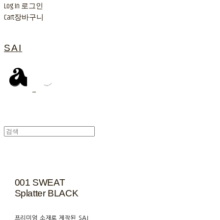
Log In
로그인
Cart
장바구니
SAI
001 SWEAT
Splatter BLACK
프리미엄 소재로 제작된 SAI