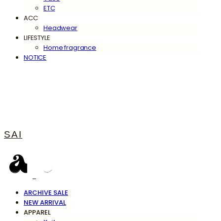
ETC
ACC
Headwear
LIFESTYLE
Home fragrance
NOTICE
SAI
ARCHIVE SALE
NEW ARRIVAL
APPAREL