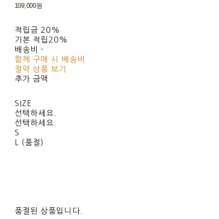
109,000원
적립금
20%
기본 적립
20%
배송비
-
함께 구매 시 배송비
절약 상품 보기
추가 금액
SIZE
선택하세요.
선택하세요.
S
L (품절)
품절된 상품입니다.