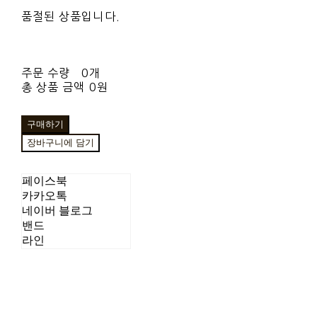
품절된 상품입니다.
주문 수량
0개
총 상품 금액
0원
구매하기
장바구니에 담기
페이스북
카카오톡
네이버 블로그
밴드
라인