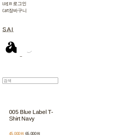
Log In
로그인
Cart
장바구니
SAI
005 Blue Label T-
Shirt Navy
45,000원
65,000원