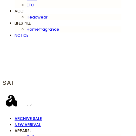
ETC
ACC
Headwear
LIFESTYLE
Home fragrance
NOTICE
SAI
ARCHIVE SALE
NEW ARRIVAL
APPAREL