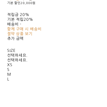
기본 할인
20,000원
적립금
20%
기본 적립
20%
배송비
-
함께 구매 시 배송비
절약 상품 보기
추가 금액
SIZE
선택하세요.
선택하세요.
XS
S
M
L