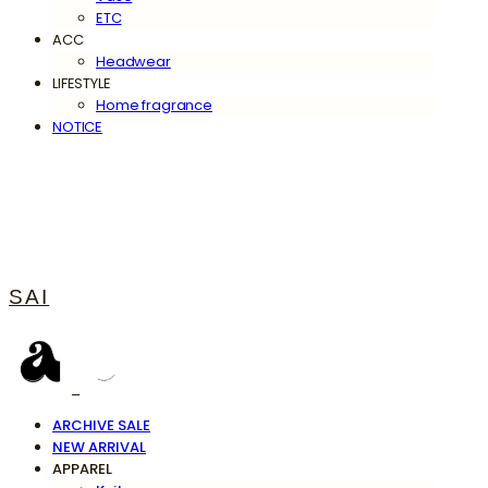
ETC
ACC
Headwear
LIFESTYLE
Home fragrance
NOTICE
SAI
ARCHIVE SALE
NEW ARRIVAL
APPAREL