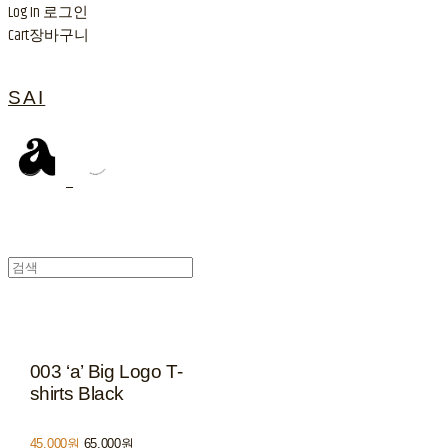
Log In
로그인
Cart
장바구니
SAI
003 ‘a’ Big Logo T-
shirts Black
45,000원
65,000원