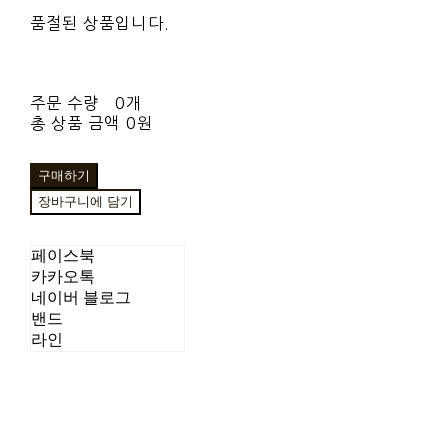
품절된 상품입니다.
주문 수량
0개
총 상품 금액
0원
구매하기
장바구니에 담기
페이스북
카카오톡
네이버 블로그
밴드
라인