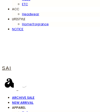
ETC
ACC
Headwear
LIFESTYLE
Home fragrance
NOTICE
SAI
ARCHIVE SALE
NEW ARRIVAL
APPAREL