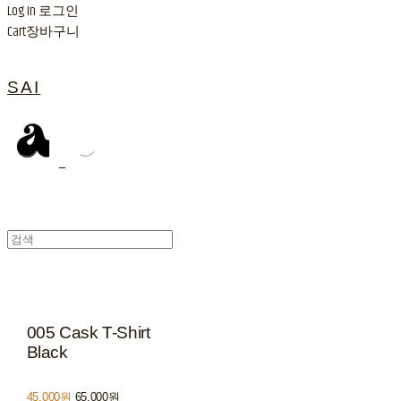
Log In
로그인
Cart
장바구니
SAI
005 Cask T-Shirt
Black
45,000원
65,000원