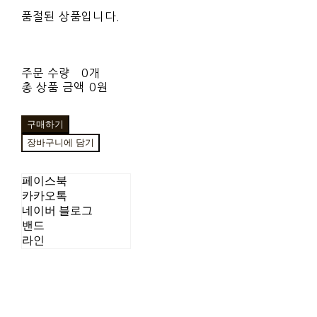
품절된 상품입니다.
주문 수량
0개
총 상품 금액
0원
구매하기
장바구니에 담기
페이스북
카카오톡
네이버 블로그
밴드
라인