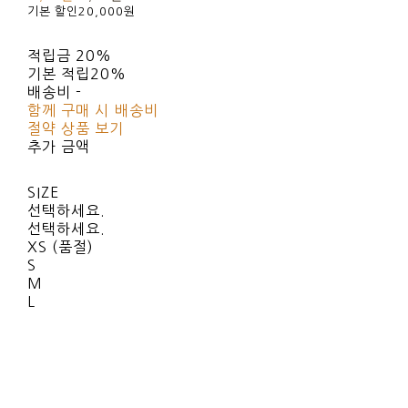
기본 할인
20,000원
적립금
20%
기본 적립
20%
배송비
-
함께 구매 시 배송비
절약 상품 보기
추가 금액
SIZE
선택하세요.
선택하세요.
XS (품절)
S
M
L