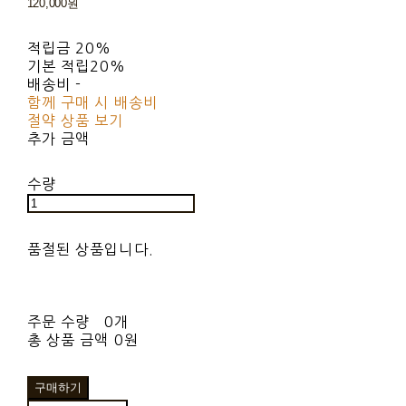
120,000원
적립금
20%
기본 적립
20%
배송비
-
함께 구매 시 배송비
절약 상품 보기
추가 금액
수량
품절된 상품입니다.
주문 수량
0개
총 상품 금액
0원
구매하기