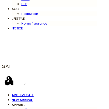
ETC
ACC
Headwear
LIFESTYLE
Home fragrance
NOTICE
SAI
ARCHIVE SALE
NEW ARRIVAL
APPAREL