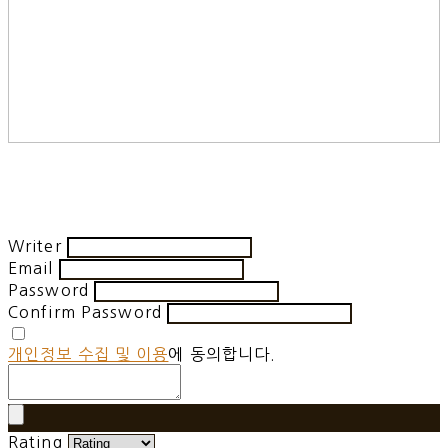
Writer
Email
Password
Confirm Password
개인정보 수집 및 이용
에 동의합니다.
Rating