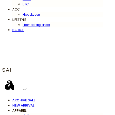
ETC
ACC
Headwear
LIFESTYLE
Home fragrance
NOTICE
SAI
ARCHIVE SALE
NEW ARRIVAL
APPAREL