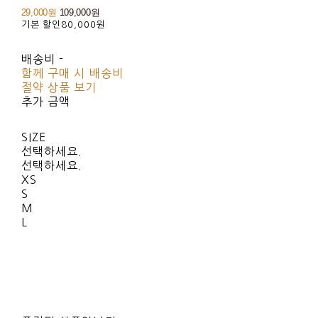
29,000원
109,000원
기본 할인
80,000원
배송비
-
함께 구매 시 배송비
절약 상품 보기
추가 금액
SIZE
선택하세요.
선택하세요.
XS
S
M
L