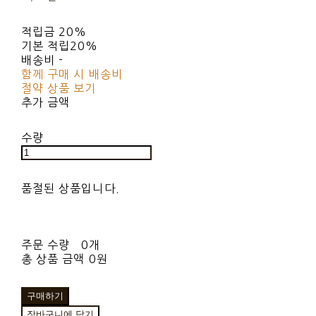
적립금
20%
기본 적립
20%
배송비
-
함께 구매 시 배송비
절약 상품 보기
추가 금액
수량
품절된 상품입니다.
주문 수량
0개
총 상품 금액
0원
구매하기
장바구니에 담기