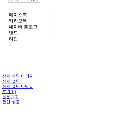
페이스북
카카오톡
네이버 블로그
밴드
라인
상세 설명 머리글
상세 설명
상세 설명 바닥글
후기(0)
질문(10)
관련 상품