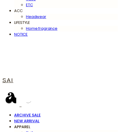
ETC
ACC
Headwear
LIFESTYLE
Home fragrance
NOTICE
SAI
ARCHIVE SALE
NEW ARRIVAL
APPAREL