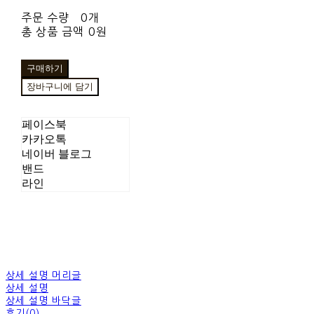
주문 수량
0개
총 상품 금액
0원
구매하기
장바구니에 담기
페이스북
카카오톡
네이버 블로그
밴드
라인
상세 설명 머리글
상세 설명
상세 설명 바닥글
후기(0)