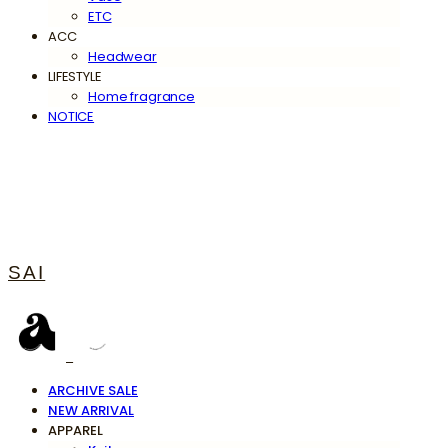
ETC
ACC
Headwear
LIFESTYLE
Home fragrance
NOTICE
SAI
ARCHIVE SALE
NEW ARRIVAL
APPAREL