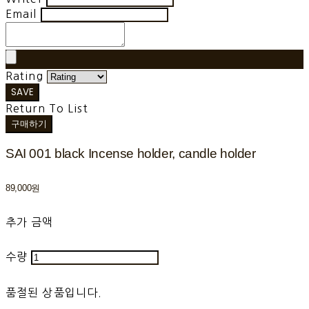
Email
Rating
SAVE
Return To List
구매하기
SAI 001 black Incense holder, candle holder
89,000원
추가 금액
수량
품절된 상품입니다.