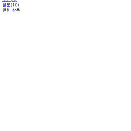
질문(10)
관련 상품