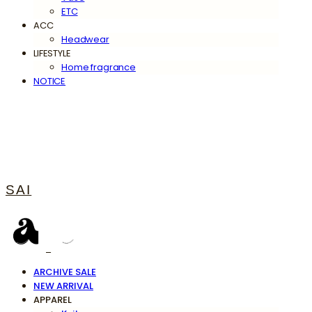
ETC
ACC
Headwear
LIFESTYLE
Home fragrance
NOTICE
SAI
ARCHIVE SALE
NEW ARRIVAL
APPAREL