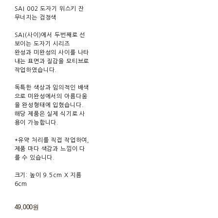
SAI 002 도자기 위스키 잔
무너지는 검정색
SAI(사이)에서 두번째로 선
보이는 도자기 시리즈
완성과 미완성의 사이를 나타
내는 표면과 질감을 모티브로
작업하였습니다.
독특한 색상과 임의적인 배색
으로 미완성에서의 아름다움
을 완성형태에 입혔습니다.
해당 제품은 실제 식기로 사
용이 가능합니다.
*유약 처리를 직접 작업하여,
제품 마다 색감과 느낌이 다
를 수 있습니다.
크기: 높이 9.5cm X 지름
6cm
49,000원