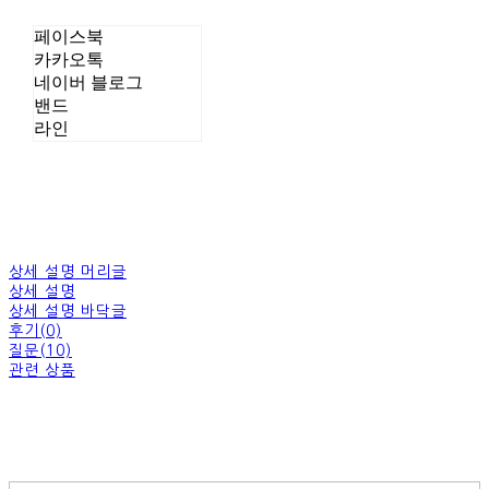
페이스북
카카오톡
네이버 블로그
밴드
라인
상세 설명 머리글
상세 설명
상세 설명 바닥글
후기(0)
질문(10)
관련 상품