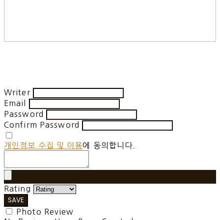
Writer
Email
Password
Confirm Password
개인정보 수집 및 이용
에 동의합니다.
Rating
SAVE
Photo Review